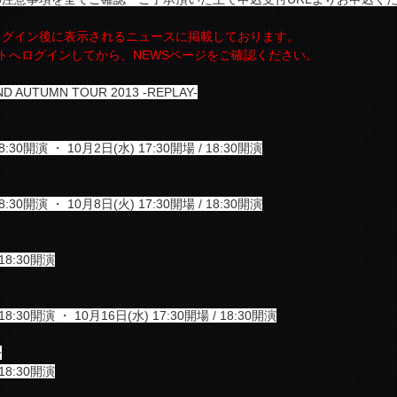
ログイン後に表示されるニュースに掲載しております。
panサイトへログインしてから、NEWSページをご確認ください。
AUTUMN TOUR 2013 -REPLAY-
18:30開演 ・ 10月2日(水) 17:30開場 / 18:30開演
18:30開演 ・ 10月8日(火) 17:30開場 / 18:30開演
 18:30開演
 18:30開演 ・ 10月16日(水) 17:30開場 / 18:30開演
松
 18:30開演