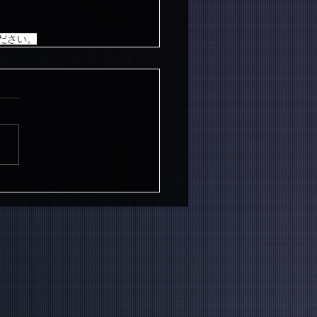
ください。