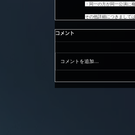
・同一の方が同一公演に
その他詳細につきましては、
コメント
コメントを追加…