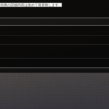
入特典の詳細内容は改めて発表致します。