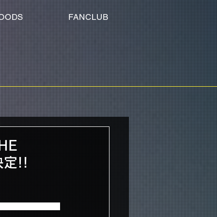
OODS
FANCLUB
HE
決定!!
donna Japan