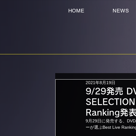
HOME
NEWS
2021年8月19日
9/29発売 DV
SELECTIO
Ranking発
9月29日に発売する、DVD/Bl
ーが選ぶBest Live Rank