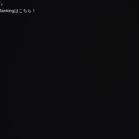
♪
Rankingはこちら！