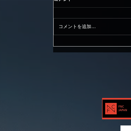
コメントを追加…