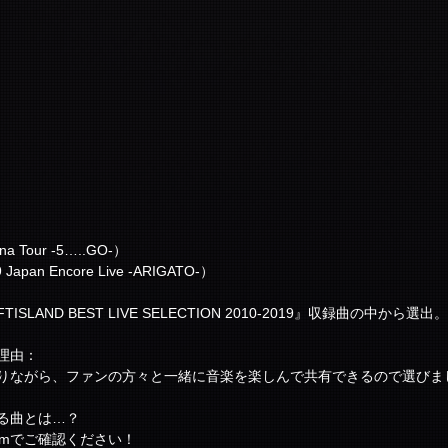
na Tour -5…..GO-）
9 Japan Encore Live -ARIGATO-）
FTISLAND BEST LIVE SELECTION 2010-2019』収録曲の中から選出。
理由：
ありながら、ファンの方々と一緒に音楽を楽しんで共有できるので選びま
る曲とは…？
ramでご確認ください！