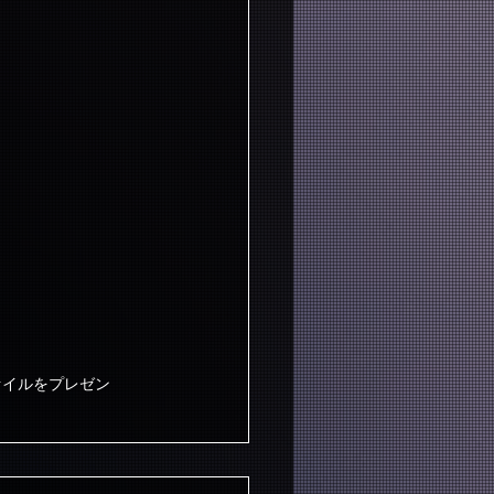
ァイルをプレゼン