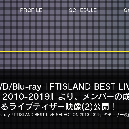
PROFILE
SCHEDULE
G
D/Blu-ray『FTISLAND BEST LI
ON 2010-2019』より、メンバー
るライブティザー映像(2)公開！
-ray『FTISLAND BEST LIVE SELECTION 2010-2019』のティ