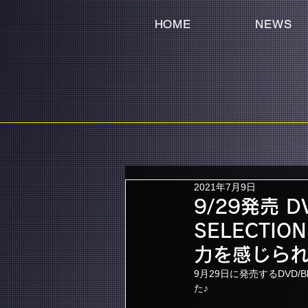
HOME
NEWS
2021年7月9日
9/29発売 DV
SELECTI
力を感じられ
9月29日に発売するDVD/Blu
た♪