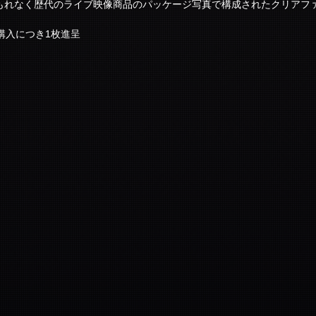
1枚購入につき1枚進呈