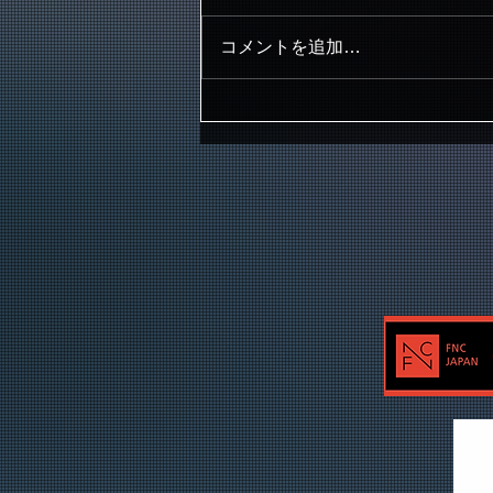
コメントを追加…