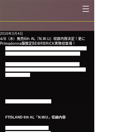
2016年3月4日
4/6（水）発売6th AL「N.W.U」収録内容決定！更に
Primadonna盤限定BE@RBRICK実物初登場！
4月6日発売のニュー・アルバム「N.W.U」の収録曲
及び特典DVD収録内容が決定いたしました！！
そして、オフィシャルファンクラブ会員限定の
Primadonna盤特典であるBE@RBRICKの実物写真
も公開します！
発売までどうぞお楽しみに★
FTISLAND 6th AL「N.W.U」収録内容
[初回限定盤A] 4,500円(+税)