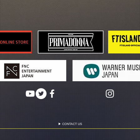
▶ CONTACT US