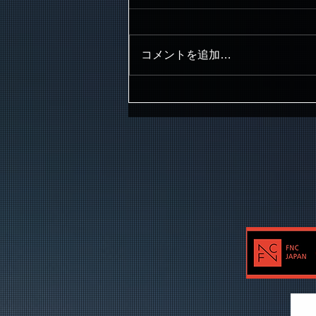
コメントを追加…