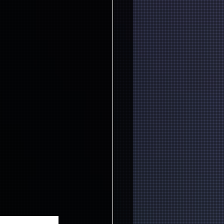
プレゼント致します。更