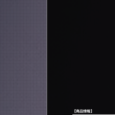
【商品情報】