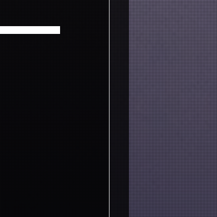
お間違いのないようご注