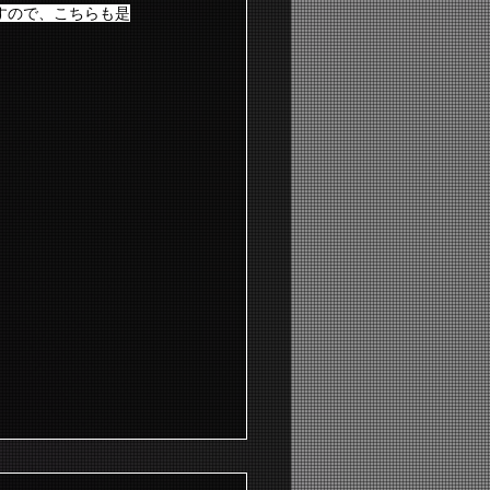
信中ですので、こちらも是