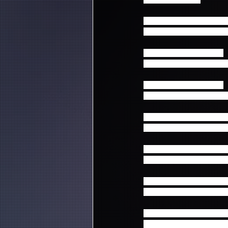
10/6 （火）新潟県民会館
告知前／15:00⇒
変更後／1
10/8（木） Zepp Namba
告知前／15:00⇒
変更後／1
10/9（金） Zepp Namba
告知前／16:00⇒
変更後／1
10/13（火） Zepp Fukuok
告知前／15:00⇒
変更後／1
10/14（水） Zepp Fukuok
告知前／16:00⇒
変更後／1
10/20（火） Zepp Sappor
告知前／15:00⇒
変更後／1
10/23（金） 仙台サンプ
告知前／14:30⇒
変更後／1