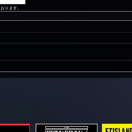
ておりません。
ております。