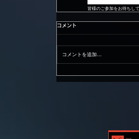
電話でのご予約は受付け
皆様のご参加をお待ちし
コメント
コメントを追加…