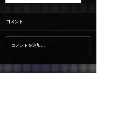
両方の新曲が聴けるチャンスをお見逃しなく！
コメント
コメントを追加…
▶ CONTACT US