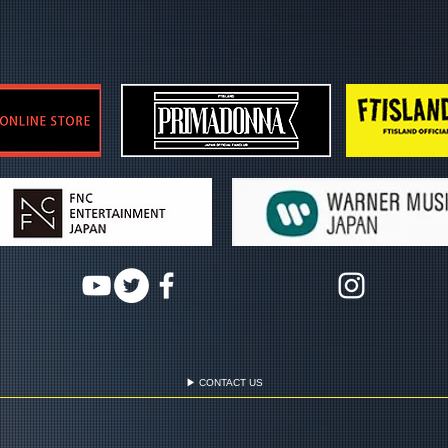
▶ CONTACT US