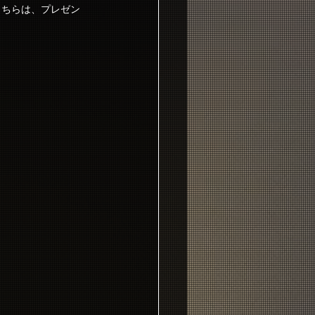
こちらは、プレゼン