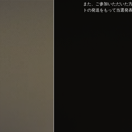
また、ご参加いただいた
トの発送をもって当選発