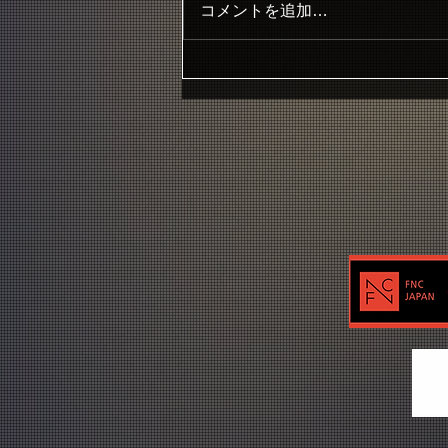
コメントを追加…