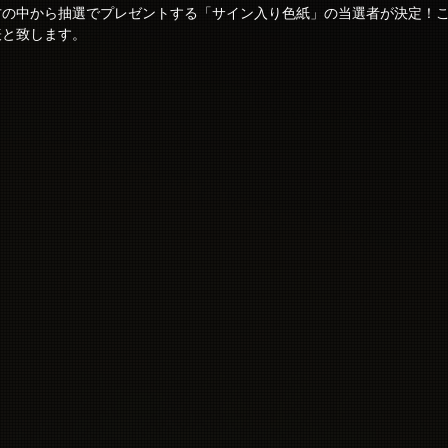
方の中から抽選でプレゼントする「サイン入り色紙」の当選者が決定！
表と致します。