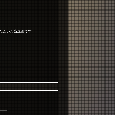
いただいた当企画です