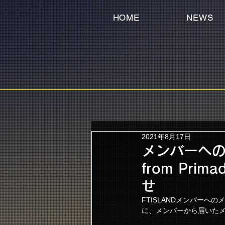
HOME
NEWS
2021年8月17日
メンバーへのメ
from Pr
せ
FTISLANDメンバーへのメ
に、メンバーから届いたメ