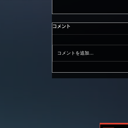
コメント
コメントを追加…