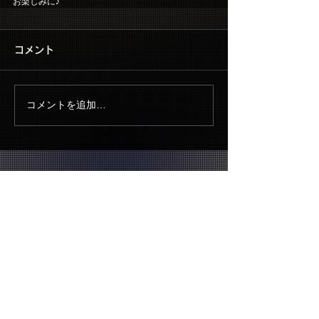
お楽しみに♪
コメント
コメントを追加…
▶ CONTACT US