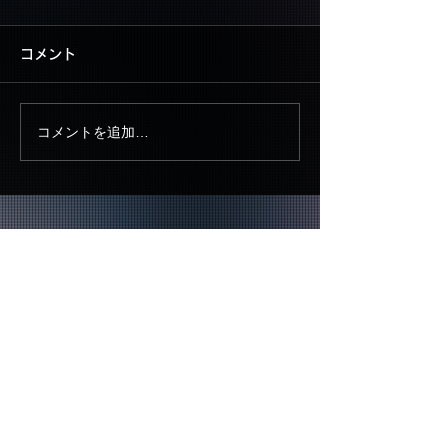
コメント
コメントを追加…
▶ CONTACT US