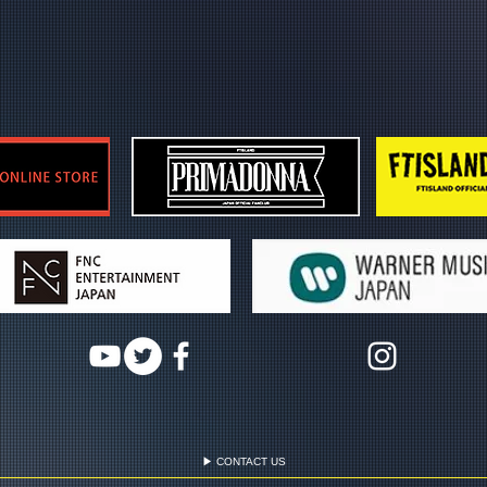
▶ CONTACT US