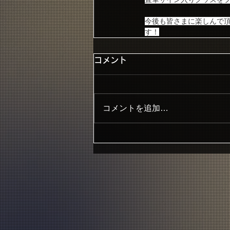
今後も皆さまに楽しんで頂
す！
コメント
コメントを追加…