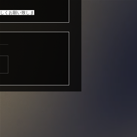
宜しくお願い致しま