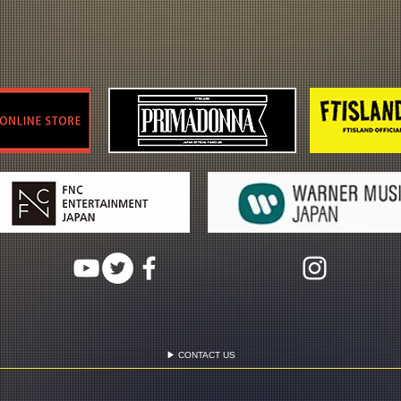
▶ CONTACT US