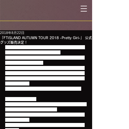
2018年8月22日
「FTISLAND AUTUMN TOUR 2018 -Pretty Girl-」 公式
グッズ販売決定！
今回は“Pretty Girl”にちなんだ可愛いハート型のLED
ブレスレットやコースターが登場！
全体的に夏の夕焼けをイメージした、大人っぽい落
ち着いた色合いで統一。
各会場ごとに異なるカラーのタオルホルダーは今公
演の記念グッズとしてぜひゲットしてくださいね！
可愛すぎず、でもラブリーなシルエットのグッズが
盛り沢山です！
ライブの記念にぜひチェックしてみてください！
※ご購入について※
各商品お一人様5点までの購入制限を設けさせていた
だきます。（種類、サイズ含む）
また、ご購入後は速やかに出口まで移動し、再度ご
購入される際は
購入列最後尾にお並びいただきますようお願いいた