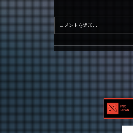
コメントを追加…