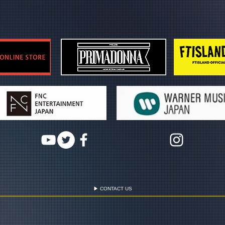
▶ CONTACT US