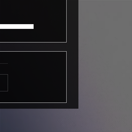
りの店舗のご迷惑と