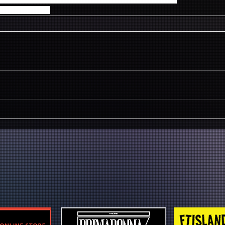
ちしております！