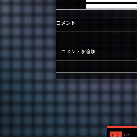
みなさんのご来場、お待
コメント
コメントを追加…